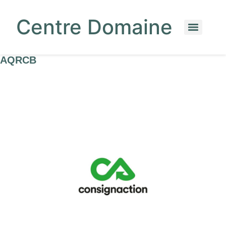
Centre Domaine
AQRCB