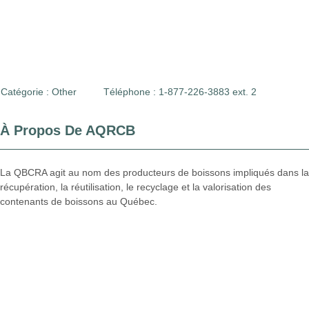
Catégorie :
Other
Téléphone : 1-877-226-3883 ext. 2
À Propos De AQRCB
La QBCRA agit au nom des producteurs de boissons impliqués dans la
récupération, la réutilisation, le recyclage et la valorisation des
contenants de boissons au Québec.