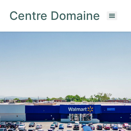
Centre Domaine