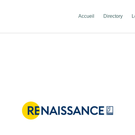
Accueil
Directory
L