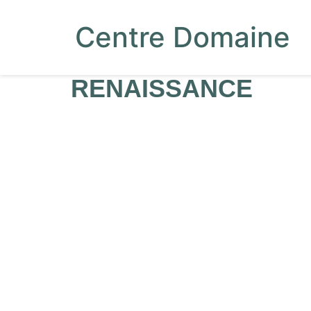
Centre Domaine
RENAISSANCE