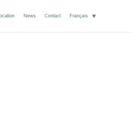
ocation
News
Contact
Français