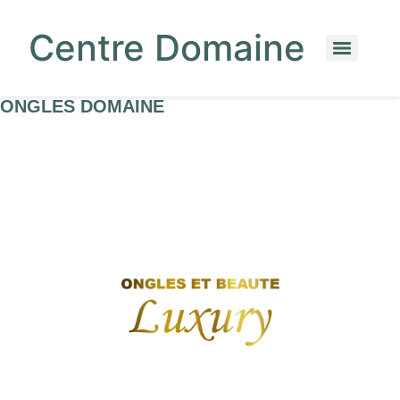
Centre Domaine
ONGLES DOMAINE