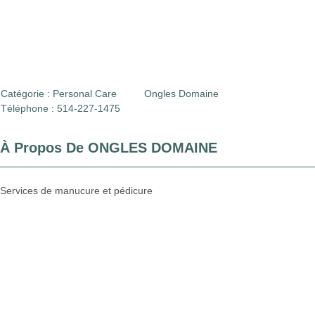
Catégorie :
Personal Care
Ongles Domaine
Téléphone : 514-227-1475
À Propos De ONGLES DOMAINE
Services de manucure et pédicure