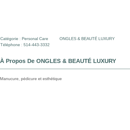
Catégorie :
Personal Care
ONGLES & BEAUTÉ LUXURY
Téléphone : 514-443-3332
À Propos De ONGLES & BEAUTÉ LUXURY
Manucure, pédicure et esthétique