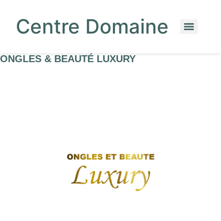
Centre Domaine
ONGLES & BEAUTÉ LUXURY