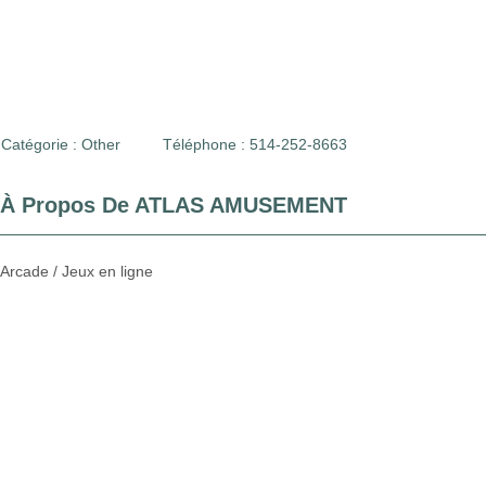
Catégorie :
Other
Téléphone : 514-252-8663
À Propos De ATLAS AMUSEMENT
Arcade / Jeux en ligne