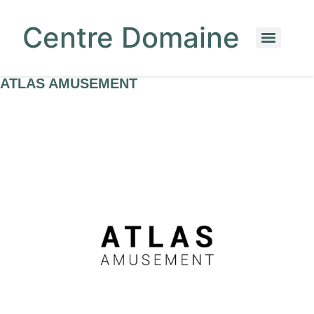
Centre Domaine
ATLAS AMUSEMENT